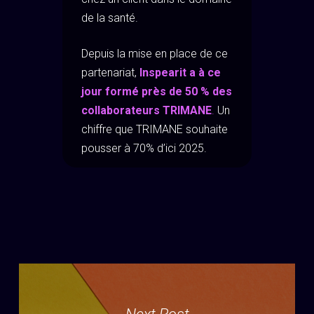
de la santé.
Depuis la mise en place de ce
partenariat,
Inspearit a à ce
jour formé près de 50 % des
collaborateurs TRIMANE
.
Un
chiffre que TRIMANE souhaite
pousser à 70% d’ici 2025.