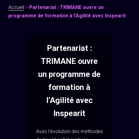
Accueil
>
Partenariat : TRIMANE ouvre un
programme de formation à l’Agilité avec Inspearit
Partenariat :
TRIMANE ouvre
un programme de
formation à
l’Agilité avec
Inspearit
Avec l’évolution des méthodes