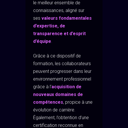
le meilleur ensemble de
connaissances, aligné sur
ses
valeurs fondamentales
d’expertise, de
transparence et d’esprit
d’équipe
.
Grâce à ce dispositif de
formation, les collaborateurs
peuvent progresser dans leur
environnement professionnel
grâce à l’
acquisition de
nouveaux domaines de
compétences
, propice à une
évolution de carrière.
Également, l’obtention d’une
certification reconnue en