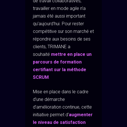
de travail collaboratives,
travailler en mode agile n’a
jamais été aussi important
qu’aujourd’hui. Pour rester
compétitive sur son marché et
répondre aux besoins de ses
clients, TRIMANE a
souhaité
mettre en place un
parcours de formation
certifiant sur la méthode
SCRUM
.
Mise en place dans le cadre
d’une démarche
d’amélioration continue, cette
initiative permet d’
augmenter
le niveau de satisfaction