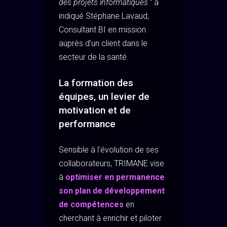
des projets informatiques.”
a
indiqué Stéphane Lavaud,
Consultant BI en mission
auprès d’un client dans le
secteur de la santé.
La formation des
équipes, un levier de
motivation et de
performance
Sensible à l’évolution de ses
collaborateurs, TRIMANE vise
à
optimiser en permanence
son plan de développement
de compétences
en
cherchant à enrichir et piloter