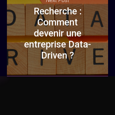
Next Post
Recherche :
Comment
devenir une
entreprise Data-
Driven ?