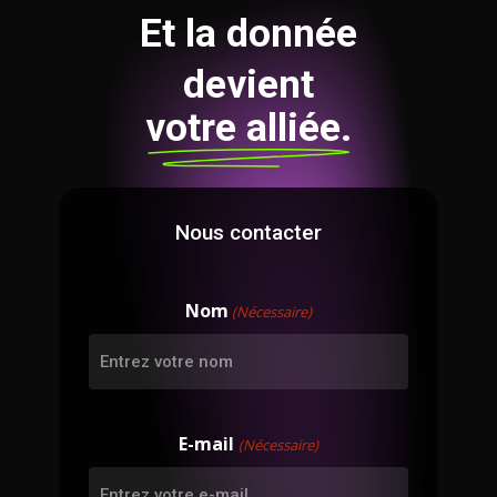
Et la donnée
devient
votre alliée.
Nous contacter
Nom
(Nécessaire)
E-mail
(Nécessaire)