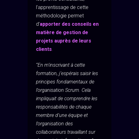
l’apprentissage de cette
méthodologie permet
d’
apporter des conseils en
matière de gestion de
projets auprès de leurs
clients
.
“En m’inscrivant à cette
formation, j’espérais saisir les
principes fondamentaux de
l’organisation Scrum. Cela
impliquait de comprendre les
responsabilités de chaque
membre d’une équipe et
l’organisation des
collaborateurs travaillant sur