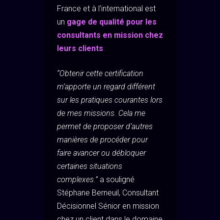
France et à l’international est
un
gage de qualité pour les
consultants en mission chez
leurs clients
.
“Obtenir cette certification
m’apporte un regard différent
sur les pratiques courantes lors
de mes missions. Cela me
permet de proposer d’autres
manières de procéder pour
faire avancer ou débloquer
certaines situations
complexes.”
a souligné
Stéphane Berneuil, Consultant
Décisionnel Sénior en mission
chez un client dans le domaine