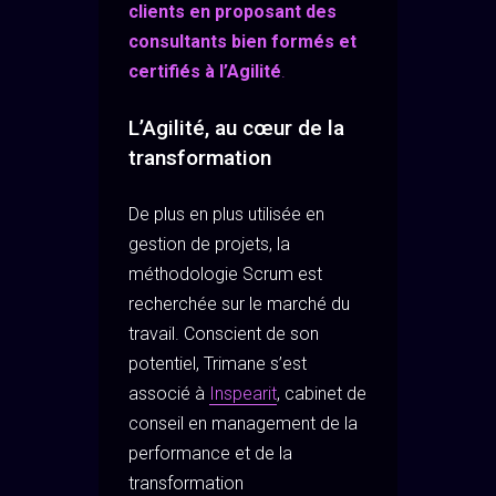
clients en proposant des
consultants bien formés et
certifiés à l’Agilité
.
L’Agilité, au cœur de la
transformation
De plus en plus utilisée en
gestion de projets, la
méthodologie Scrum est
recherchée sur le marché du
travail. Conscient de son
potentiel, Trimane s’est
associé à
Inspearit
, cabinet de
conseil en management de la
performance et de la
transformation